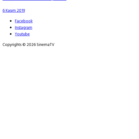
6 Kasım 2019
Facebook
Instagram
Youtube
Copyrights © 2026 SinemaTV