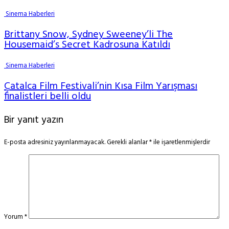
Sinema Haberleri
Brittany Snow, Sydney Sweeney’li The
Housemaid’s Secret Kadrosuna Katıldı
Sinema Haberleri
Çatalca Film Festivali’nin Kısa Film Yarışması
finalistleri belli oldu
Bir yanıt yazın
E-posta adresiniz yayınlanmayacak.
Gerekli alanlar
*
ile işaretlenmişlerdir
Yorum
*