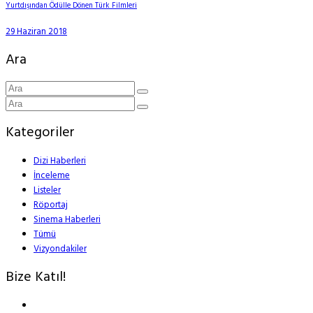
Yurtdışından Ödülle Dönen Türk Filmleri
29 Haziran 2018
Ara
Kategoriler
Dizi Haberleri
İnceleme
Listeler
Röportaj
Sinema Haberleri
Tümü
Vizyondakiler
Bize Katıl!