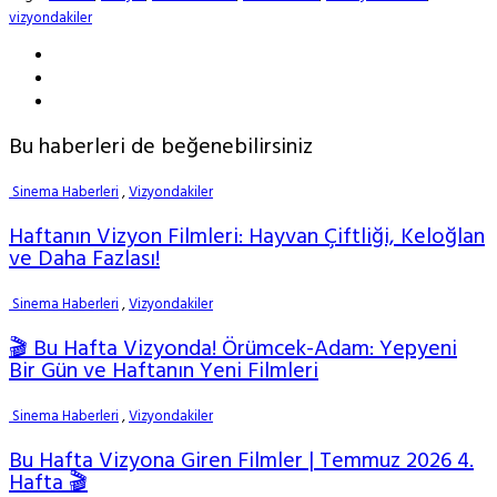
vizyondakiler
Bu haberleri de beğenebilirsiniz
Sinema Haberleri
,
Vizyondakiler
Haftanın Vizyon Filmleri: Hayvan Çiftliği, Keloğlan
ve Daha Fazlası!
Sinema Haberleri
,
Vizyondakiler
🎬 Bu Hafta Vizyonda! Örümcek-Adam: Yepyeni
Bir Gün ve Haftanın Yeni Filmleri
Sinema Haberleri
,
Vizyondakiler
Bu Hafta Vizyona Giren Filmler | Temmuz 2026 4.
Hafta 🎬