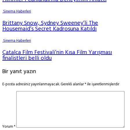
Sinema Haberleri
Brittany Snow, Sydney Sweeney’li The
Housemaid’s Secret Kadrosuna Katıldı
Sinema Haberleri
Çatalca Film Festivali’nin Kısa Film Yarışması
finalistleri belli oldu
Bir yanıt yazın
E-posta adresiniz yayınlanmayacak.
Gerekli alanlar
*
ile işaretlenmişlerdir
Yorum
*