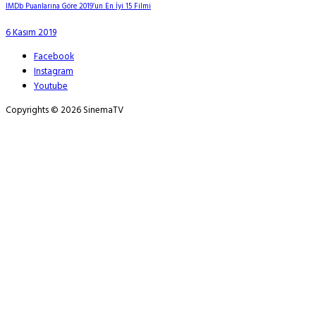
IMDb Puanlarına Göre 2019’un En İyi 15 Filmi
6 Kasım 2019
Facebook
Instagram
Youtube
Copyrights © 2026 SinemaTV