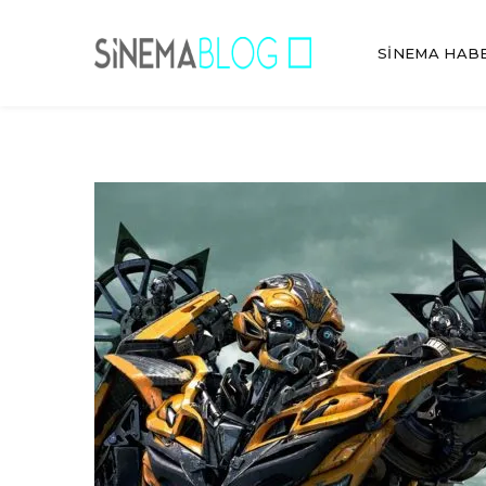
SINEMA HAB