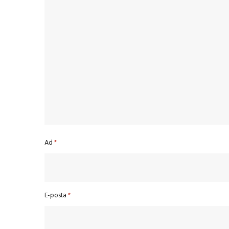
Ad
*
E-posta
*