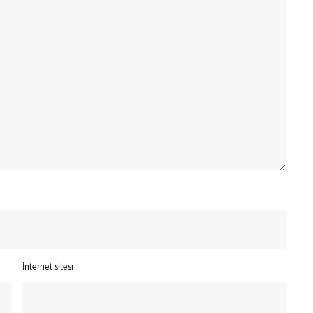
İnternet sitesi