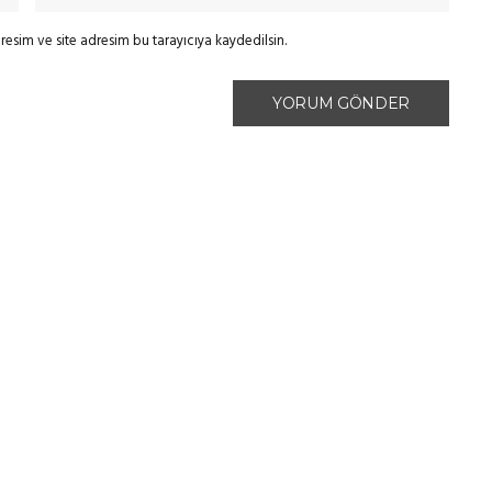
esim ve site adresim bu tarayıcıya kaydedilsin.