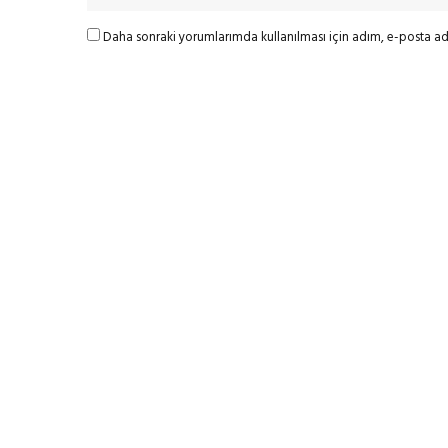
Daha sonraki yorumlarımda kullanılması için adım, e-posta adr